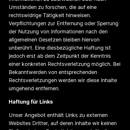
Umständen zu forschen, die auf eine
rechtswidrige Tätigkeit hinweisen.
Verpflichtungen zur Entfernung oder Sperrung
der Nutzung von Informationen nach den
allgemeinen Gesetzen bleiben hiervon
unberührt. Eine diesbezügliche Haftung ist
jedoch erst ab dem Zeitpunkt der Kenntnis
einer konkreten Rechtsverletzung möglich. Bei
Bekanntwerden von entsprechenden
Rechtsverletzungen werden wir diese Inhalte
umgehend entfernen.
Haftung für Links
Unser Angebot enthält Links zu externen
Websites Dritter, auf deren Inhalte wir keinen