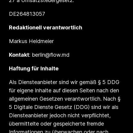
27 a Umsatzsteuergesetz:
DE264813057
Redaktionell verantwortlich
Markus Heidmeier
Kontakt
: berlin@flow.md
Haftung für Inhalte
Als Diensteanbieter sind wir gemäß § 5 DDG
für eigene Inhalte auf diesen Seiten nach den
allgemeinen Gesetzen verantwortlich. Nach §
5 Digitale Dienste Gesetz (DDG) sind wir als
Diensteanbieter jedoch nicht verpflichtet,
übermittelte oder gespeicherte fremde
Informationen zu überwachen oder nach