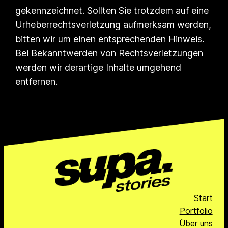
gekennzeichnet. Sollten Sie trotzdem auf eine
Urheberrechtsverletzung aufmerksam werden,
bitten wir um einen entsprechenden Hinweis.
Bei Bekanntwerden von Rechtsverletzungen
werden wir derartige Inhalte umgehend
entfernen.
Start
Portfolio
Über uns