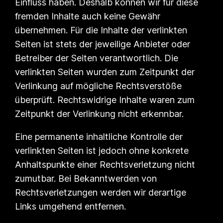
Einfluss haben. Deshalb können wir für diese
fremden Inhalte auch keine Gewähr
übernehmen. Für die Inhalte der verlinkten
Seiten ist stets der jeweilige Anbieter oder
Betreiber der Seiten verantwortlich. Die
verlinkten Seiten wurden zum Zeitpunkt der
Verlinkung auf mögliche Rechtsverstöße
überprüft. Rechtswidrige Inhalte waren zum
Zeitpunkt der Verlinkung nicht erkennbar.
Eine permanente inhaltliche Kontrolle der
verlinkten Seiten ist jedoch ohne konkrete
Anhaltspunkte einer Rechtsverletzung nicht
zumutbar. Bei Bekanntwerden von
Rechtsverletzungen werden wir derartige
Links umgehend entfernen.