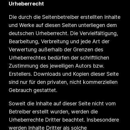
Urheberrecht
Die durch die Seitenbetreiber erstellten Inhalte
und Werke auf diesen Seiten unterliegen dem
deutschen Urheberrecht. Die Vervielfältigung,
Bearbeitung, Verbreitung und jede Art der
Verwertung außerhalb der Grenzen des
Urheberrechtes bedürfen der schriftlichen
Zustimmung des jeweiligen Autors bzw.
Erstellers. Downloads und Kopien dieser Seite
sind nur für den privaten, nicht kommerziellen
Gebrauch gestattet.
Soweit die Inhalte auf dieser Seite nicht vom
Betreiber erstellt wurden, werden die
Urheberrechte Dritter beachtet. Insbesondere
werden Inhalte Dritter als solche